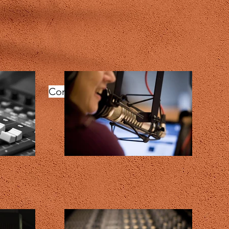
Compromisso com a qualidade