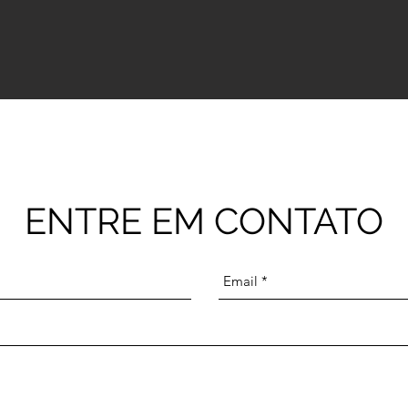
ENTRE EM CONTATO