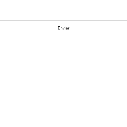
Enviar