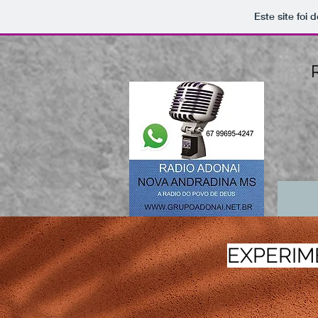
Este site foi
EXPERIM